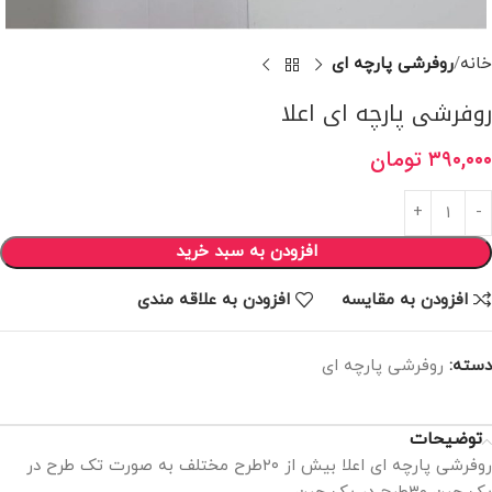
خانه
روفرشی پارچه ای
روفرشی پارچه ای اعلا
۳۹۰,۰۰۰
تومان
افزودن به سبد خرید
افزودن به مقایسه
افزودن به علاقه مندی
دسته:
روفرشی پارچه ای
توضیحات
روفرشی پارچه ای اعلا بیش از ۲۰طرح مختلف به صورت تک طرح در