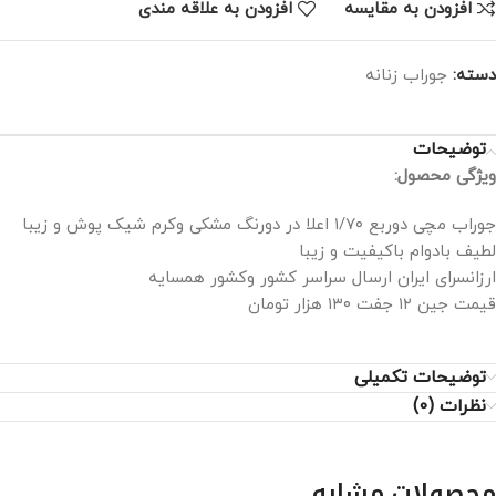
افزودن به مقایسه
افزودن به علاقه مندی
دسته:
جوراب زنانه
توضیحات
ویژگی محصول:
جوراب مچی دوربع ۱/۷۰ اعلا در دورنگ مشکی وکرم شیک پوش و زیبا
لطیف بادوام باکیفیت و زیبا
ارزانسرای ایران ارسال سراسر کشور وکشور همسایه
قیمت جین ۱۲ جفت ۱۳۰ هزار تومان
توضیحات تکمیلی
نظرات (0)
محصولات مشابه