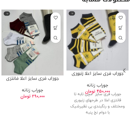
جوراب فری سایز اعلا زنبوری
جوراب فری سایز اعلا فانتزی
جوراب زنانه
جوراب زنانه
۴۵۰,۰۰۰
تومان
جوراب فری سایز مچی تابه تا
۲۹۰,۰۰۰
تومان
فانتزی اعلا در طرحهای زنبوری
ومختلف و رنگبندی بی نظیرشیک
با دوام نخ پنبه