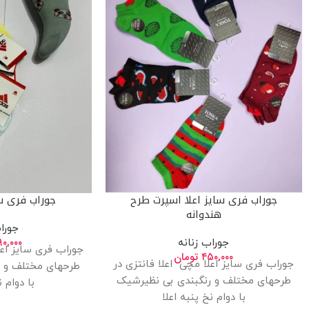
جوراب فری سایز اعلا اسپرت طرح
جوراب فری سا
هندوانه
جورا
۹۰,۰۰۰
جوراب زنانه
جوراب فری سایز اعل
۴۵۰,۰۰۰
تومان
جوراب فری سایز اعلا مچی اعلا فانتزی در
طرحهای مختلف و ر
طرحهای مختلف و رنگبندی بی نظیرشیک
با دوام ن
با دوام نخ پنبه اعلا