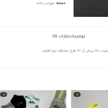
دسته:
جوراب زنانه
توضیحات
نظرات (0)