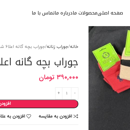
صفحه اصلی
محصولات ما
درباره ما
تماس با ما
خانه
جوراب زنانه
جوراب بچه گانه اعلا۶ شماره
جوراب بچه گانه اعلا۶ شمار
۳۹۰,۰۰۰
تومان
افزودن
افزودن به مقایسه
افزودن به علا