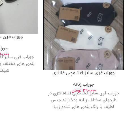
جوراب فری سا
جورا
۹۰,۰۰۰
جوراب فری سایز اعل
بندی های مختلف و
شیک 
جوراب فری سایز اعلا مچی فانتزی
جوراب زنانه
۳۹۰,۰۰۰
تومان
جوراب فری سایز اعلا مچی اعلافانتزی در
طرحهای مختلف زنانه ودخترانه جنس
لطیف با رنگ بندی های شادو زیبا