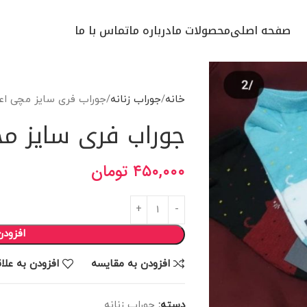
صفحه اصلی
محصولات ما
درباره ما
تماس با ما
خانه
جوراب زنانه
جوراب فری سایز مچی اعل
جوراب فری سایز مچ
۴۵۰,۰۰۰
تومان
افزودن
افزودن به مقایسه
افزودن به علا
دسته:
جوراب زنانه