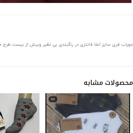
جوراب فری سایز اعلا فانتزی در رنگبندی بی نظیر وبیش از بیست طرح 
محصولات مشابه