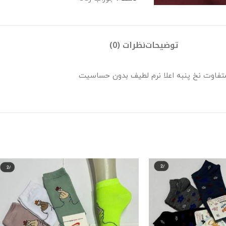
توضیحات
نظرات (0)
متفاوت نخ پنبه اعلا نرم لطیف بدون حساسیت