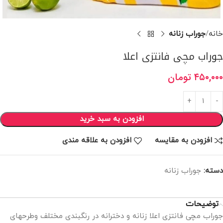
خانه
جوراب زنانه
جوراب مچی فانتزی اعلا
۴۵۰,۰۰۰
تومان
افزودن به سبد خرید
افزودن به مقایسه
افزودن به علاقه مندی
دسته:
جوراب زنانه
توضیحات
جوراب مچی فانتزی اعلا زنانه و دخترانه در رنگبندی مختلف وطرحهای