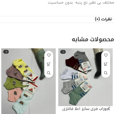
مختلف بی نظیر نخ پنبه بدون حساسیت
نظرات (0)
محصولات مشابه
جوراب فری سایز اعلا فانتزی