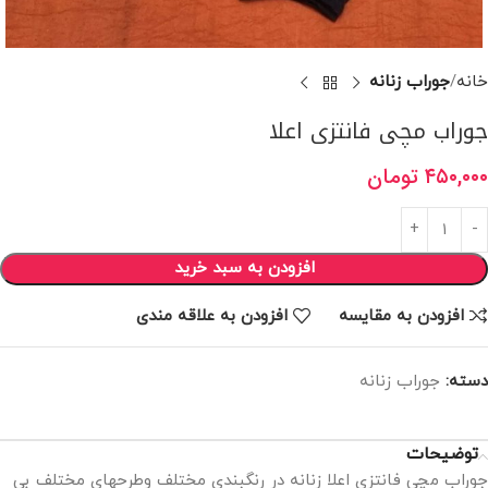
خانه
جوراب زنانه
جوراب مچی فانتزی اعلا
۴۵۰,۰۰۰
تومان
افزودن به سبد خرید
افزودن به مقایسه
افزودن به علاقه مندی
دسته:
جوراب زنانه
توضیحات
جوراب مچی فانتزی اعلا زنانه در رنگبندی مختلف وطرحهای مختلف بی