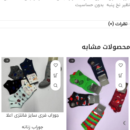
نظیر نخ پنبه بدون حساسیت
نظرات (0)
محصولات مشابه
جوراب فری سایز فانتزی اعلا
جوراب زنانه